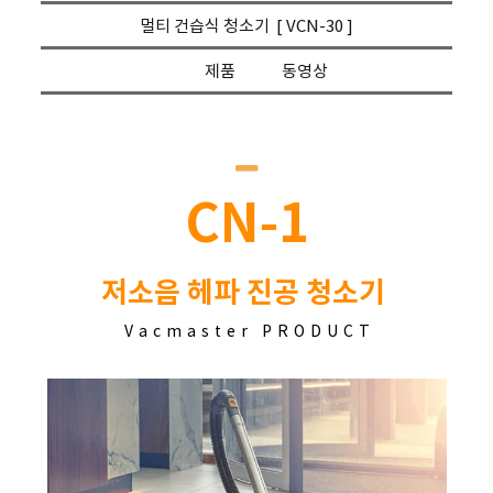
멀티 건습식 청소기 [ VCN-30 ]
제품 동영상
CN-1
저소음 헤파 진공 청소기
Vacmaster PRODUCT